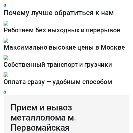
a
Почему лучше обратиться к нам
Работаем без выходных и перерывов
Максимально высокие цены в Москве
Собственный транспорт и грузчики
Оплата сразу — удобным способом
a
Прием и вывоз
металлолома м.
Первомайская