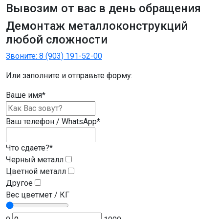
Вывозим от вас в день обращения
Демонтаж
металлоконструкций
любой сложности
Звоните:
8 (903) 191-52-00
Или заполните и отправьте форму:
Ваше имя
*
Ваш телефон / WhatsApp
*
Что сдаете?
*
Черный металл
Цветной металл
Другое
Вес цветмет / КГ