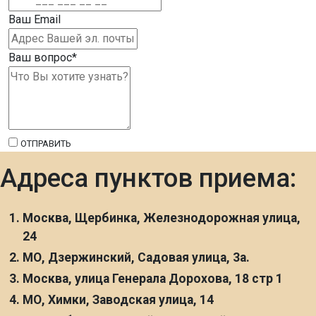
Ваш Email
Ваш вопрос
*
ОТПРАВИТЬ
Адреса пунктов приема:
Москва, Щербинка, Железнодорожная улица,
24
МО, Дзержинский, Садовая улица, 3а.
Москва, улица Генерала Дорохова, 18 стр 1
МО, Химки, Заводская улица, 14