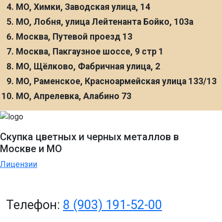
МО, Химки, Заводская улица, 14
МО, Лобня, улица Лейтенанта Бойко, 103а
Москва, Путевой проезд 13
Москва, Пакгаузное шоссе, 9 стр 1
МО, Щёлково, Фабричная улица, 2
МО, Раменское, Красноармейская улица 133/13
МО, Апрелевка, Алабино 73
Скупка цветных и черных металлов в
Москве и МО
Лицензии
Телефон:
8 (903) 191-52-00