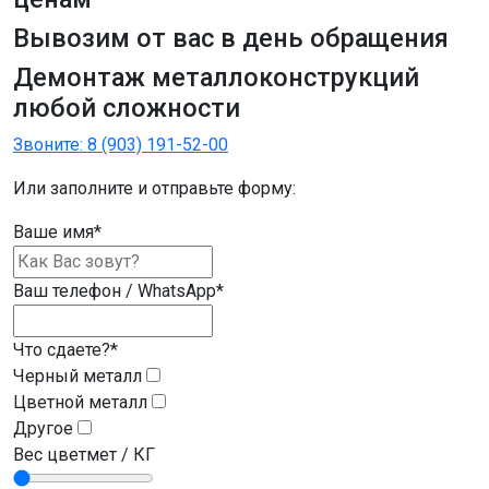
Вывозим от вас в день обращения
Демонтаж
металлоконструкций
любой сложности
Звоните:
8 (903) 191-52-00
Или заполните и отправьте форму:
Ваше имя
*
Ваш телефон / WhatsApp
*
Что сдаете?
*
Черный металл
Цветной металл
Другое
Вес цветмет / КГ