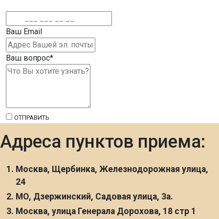
Ваш Email
Ваш вопрос
*
ОТПРАВИТЬ
Адреса пунктов приема:
Москва, Щербинка, Железнодорожная улица,
24
МО, Дзержинский, Садовая улица, 3а.
Москва, улица Генерала Дорохова, 18 стр 1