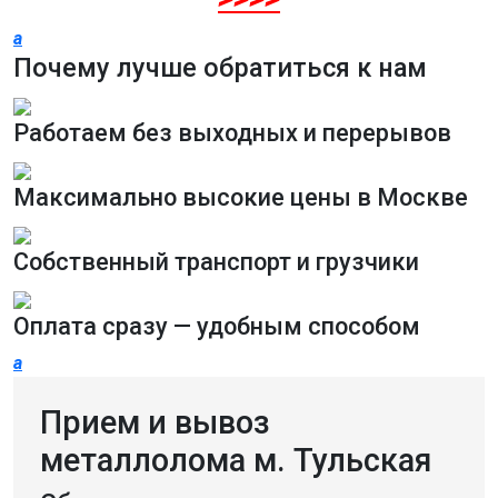
a
Почему лучше обратиться к нам
Работаем без выходных и перерывов
Максимально высокие цены в Москве
Собственный транспорт и грузчики
Оплата сразу — удобным способом
a
Прием и вывоз
металлолома м. Тульская