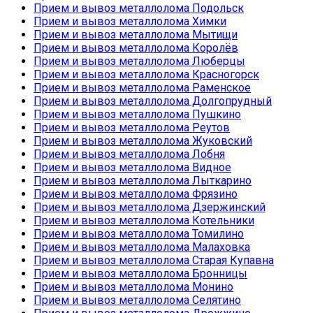
Прием и вывоз металлолома Подольск
Прием и вывоз металлолома Химки
Прием и вывоз металлолома Мытищи
Прием и вывоз металлолома Королёв
Прием и вывоз металлолома Люберцы
Прием и вывоз металлолома Красногорск
Прием и вывоз металлолома Раменское
Прием и вывоз металлолома Долгопрудный
Прием и вывоз металлолома Пушкино
Прием и вывоз металлолома Реутов
Прием и вывоз металлолома Жуковский
Прием и вывоз металлолома Лобня
Прием и вывоз металлолома Видное
Прием и вывоз металлолома Лыткарино
Прием и вывоз металлолома Фрязино
Прием и вывоз металлолома Дзержинский
Прием и вывоз металлолома Котельники
Прием и вывоз металлолома Томилино
Прием и вывоз металлолома Малаховка
Прием и вывоз металлолома Старая Купавна
Прием и вывоз металлолома Бронницы
Прием и вывоз металлолома Монино
Прием и вывоз металлолома Селятино