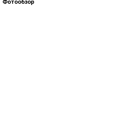
Фотообзор