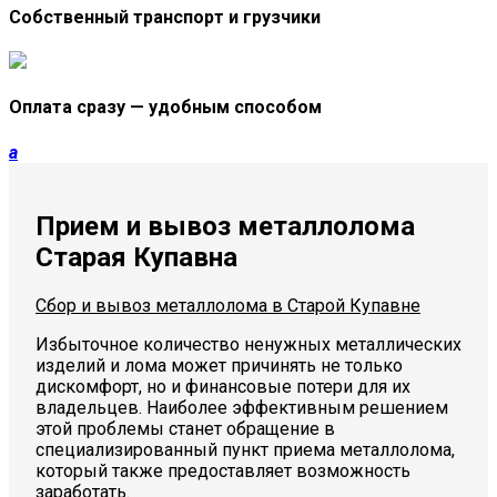
Собственный транспорт и грузчики
Оплата сразу — удобным способом
a
Прием и вывоз металлолома
Старая Купавна
Сбор и вывоз металлолома в Старой Купавне
Избыточное количество ненужных металлических
изделий и лома может причинять не только
дискомфорт, но и финансовые потери для их
владельцев. Наиболее эффективным решением
этой проблемы станет обращение в
специализированный пункт приема металлолома,
который также предоставляет возможность
заработать.