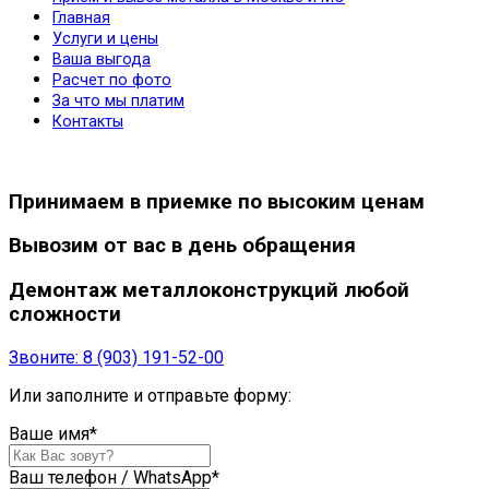
Главная
Услуги и цены
Ваша выгода
Расчет по фото
За что мы платим
Контакты
Принимаем в приемке
по высоким
ценам
Вывозим от вас в день обращения
Демонтаж
металлоконструкций
любой
сложности
Звоните:
8 (903) 191-52-00
Или заполните и отправьте форму:
Ваше имя
*
Ваш телефон / WhatsApp
*