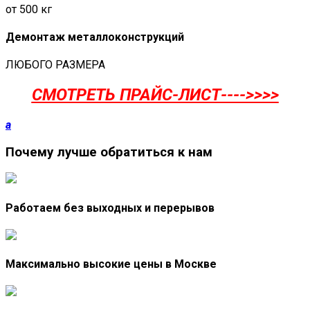
от 500 кг
Демонтаж металлоконструкций
ЛЮБОГО РАЗМЕРА
СМОТРЕТЬ ПРАЙС-ЛИСТ---->>>>
a
Почему лучше обратиться к нам
Работаем без выходных и перерывов
Максимально высокие цены в Москве