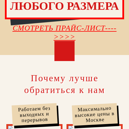
ЛЮБОГО РАЗМЕРА
СМОТРЕТЬ ПРАЙС-ЛИСТ----
>>>>
Почему лучше
обратиться к нам
Максимально
Работаем без
высокие цены в
выходных и
перерывов
Москве