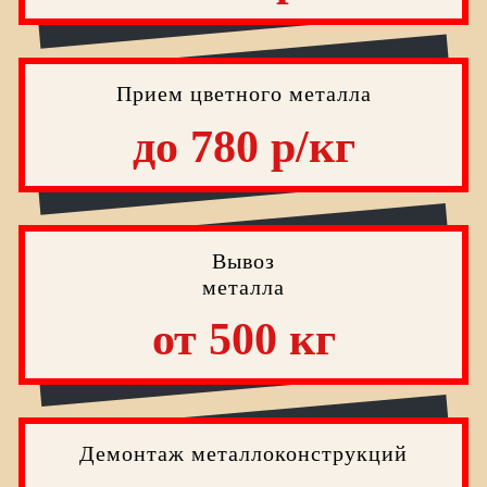
Прием цветного металла
до 780 р/кг
Вывоз
металла
от 500 кг
Демонтаж металлоконструкций