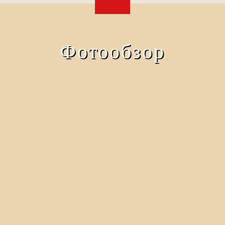
Фотообзор