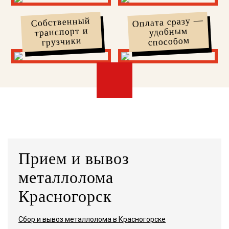
Оплата сразу —
Собственный
транспорт и
удобным
способом
грузчики
Прием и вывоз
металлолома
Красногорск
Сбор и вывоз металлолома в Красногорске