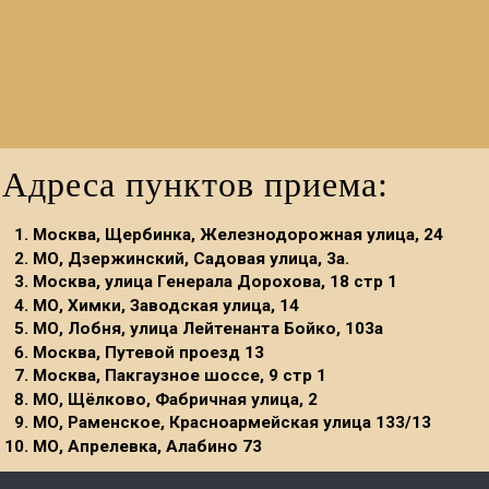
Адреса пунктов приема:
Москва, Щербинка, Железнодорожная улица, 24
МО, Дзержинский, Садовая улица, 3а.
Москва, улица Генерала Дорохова, 18 стр 1
МО, Химки, Заводская улица, 14
МО, Лобня, улица Лейтенанта Бойко, 103а
Москва, Путевой проезд 13
Москва, Пакгаузное шоссе, 9 стр 1
МО, Щёлково, Фабричная улица, 2
МО, Раменское, Красноармейская улица 133/13
МО, Апрелевка, Алабино 73