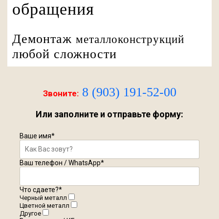
обращения
Демонтаж
металлоконструкций
любой сложности
8 (903) 191-52-00
Звоните:
Или заполните и отправьте форму:
Ваше имя
*
Ваш телефон / WhatsApp
*
Что сдаете?
*
Черный металл
Цветной металл
Другое