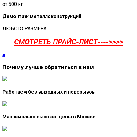
от 500 кг
Демонтаж металлоконструкций
ЛЮБОГО РАЗМЕРА
СМОТРЕТЬ ПРАЙС-ЛИСТ---->>>>
a
Почему лучше обратиться к нам
Работаем без выходных и перерывов
Максимально высокие цены в Москве