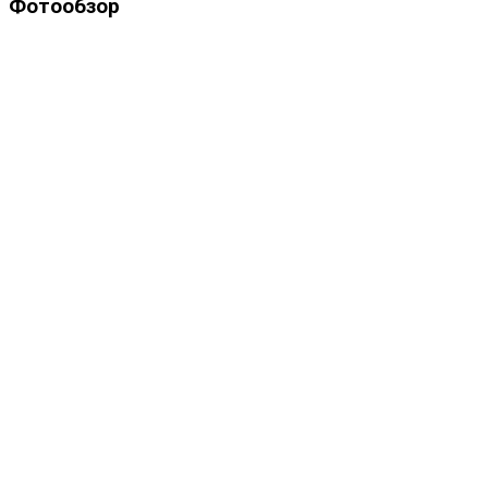
Фотообзор