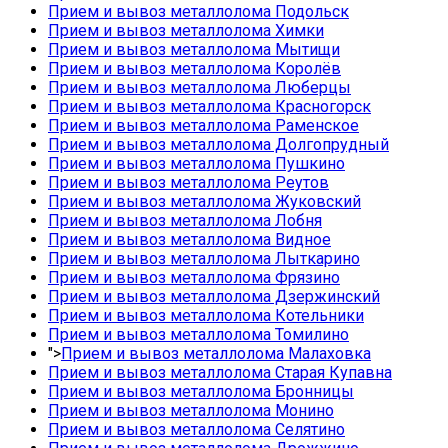
Прием и вывоз металлолома Подольск
Прием и вывоз металлолома Химки
Прием и вывоз металлолома Мытищи
Прием и вывоз металлолома Королёв
Прием и вывоз металлолома Люберцы
Прием и вывоз металлолома Красногорск
Прием и вывоз металлолома Раменское
Прием и вывоз металлолома Долгопрудный
Прием и вывоз металлолома Пушкино
Прием и вывоз металлолома Реутов
Прием и вывоз металлолома Жуковский
Прием и вывоз металлолома Лобня
Прием и вывоз металлолома Видное
Прием и вывоз металлолома Лыткарино
Прием и вывоз металлолома Фрязино
Прием и вывоз металлолома Дзержинский
Прием и вывоз металлолома Котельники
Прием и вывоз металлолома Томилино
">
Прием и вывоз металлолома Малаховка
Прием и вывоз металлолома Старая Купавна
Прием и вывоз металлолома Бронницы
Прием и вывоз металлолома Монино
Прием и вывоз металлолома Селятино