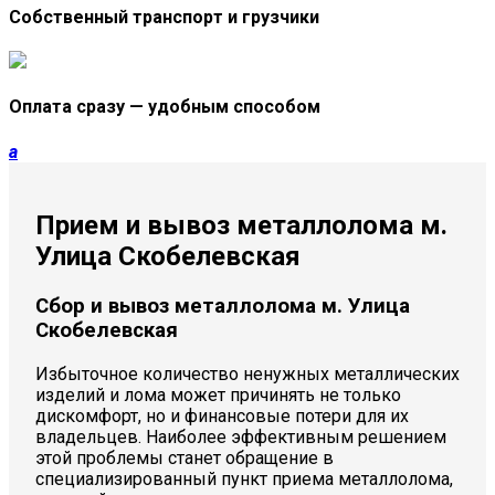
Собственный транспорт и грузчики
Оплата сразу — удобным способом
a
Прием и вывоз металлолома м.
Улица Скобелевская
Сбор и вывоз металлолома м. Улица
Скобелевская
Избыточное количество ненужных металлических
изделий и лома может причинять не только
дискомфорт, но и финансовые потери для их
владельцев. Наиболее эффективным решением
этой проблемы станет обращение в
специализированный пункт приема металлолома,