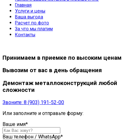
Главная
Услуги и цены
Ваша выгода
Расчет по фото
За что мы платим
Контакты
Принимаем в приемке
по высоким
ценам
Вывозим от вас в день обращения
Демонтаж
металлоконструкций
любой
сложности
Звоните:
8 (903) 191-52-00
Или заполните и отправьте форму:
Ваше имя
*
Ваш телефон / WhatsApp
*