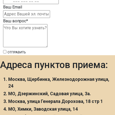
Ваш Email
Ваш вопрос
*
ОТПРАВИТЬ
Адреса пунктов приема:
Москва, Щербинка, Железнодорожная улица,
24
МО, Дзержинский, Садовая улица, 3а.
Москва, улица Генерала Дорохова, 18 стр 1
МО, Химки, Заводская улица, 14