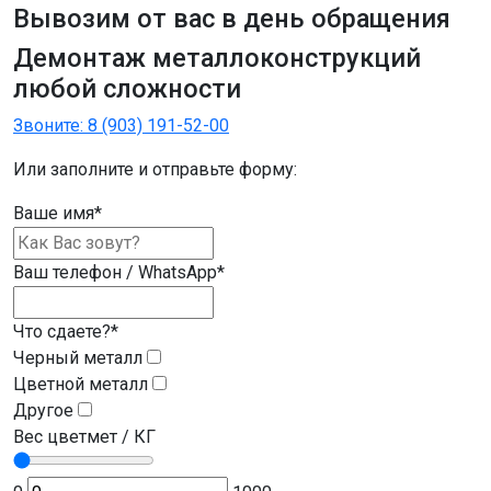
Вывозим от вас в день обращения
Демонтаж
металлоконструкций
любой сложности
Звоните:
8 (903) 191-52-00
Или заполните и отправьте форму:
Ваше имя
*
Ваш телефон / WhatsApp
*
Что сдаете?
*
Черный металл
Цветной металл
Другое
Вес цветмет / КГ