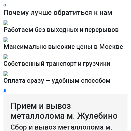
a
Почему лучше обратиться к нам
Работаем без выходных и перерывов
Максимально высокие цены в Москве
Собственный транспорт и грузчики
Оплата сразу — удобным способом
a
Прием и вывоз
металлолома м. Жулебино
Сбор и вывоз металлолома м.