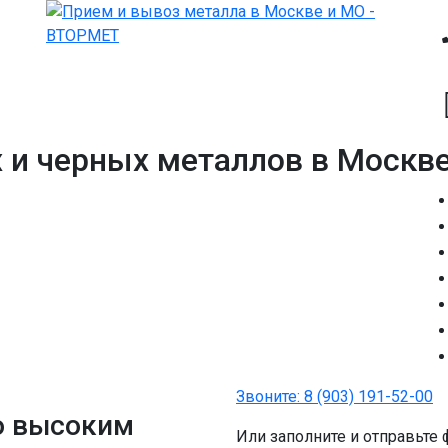
 и черных металлов в Москв
Звоните:
8 (903) 191-52-00
о высоким
Или заполните и отправьте 