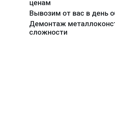
ценам
Вывозим от вас в день 
Демонтаж
металлоконс
сложности