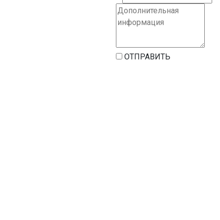
ОТПРАВИТЬ