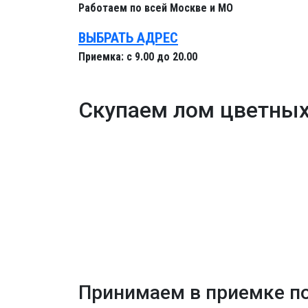
Работаем
по всей Москве и МО
ВЫБРАТЬ АДРЕС
Приемка:
с 9.00 до 20.00
Скупаем лом цветных
Принимаем в приемке
п