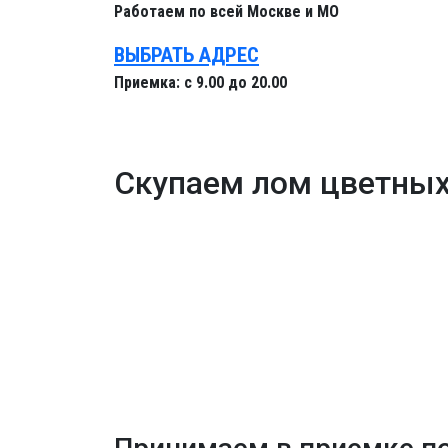
Работаем
по всей Москве и МО
ВЫБРАТЬ АДРЕС
Приемка:
с 9.00 до 20.00
Скупаем лом цветных