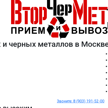
 и черных металлов в Москв
Звоните:
8 (903) 191-52-00